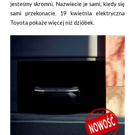
jesteśmy skromni. Nazwiecie je sami, kiedy się
sami przekonacie. 19 kwietnia elektryczna
Toyota pokaże więcej niż dzióbek.