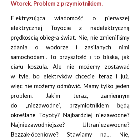
Wtorek. Problem z przymiotnikiem.
Elektryzująca wiadomość o pierwszej
elektrycznej Toyocie z nadelektryczną
prędkością obiegła świat. Nie, nie zmieniliśmy
zdania o wodorze i zasilanych nimi
samochodami. To przyszłość i to bliska, jak
ciału koszula. Ale nie możemy zostawać
w tyle, bo elektryków chcecie teraz i już,
więc nie możemy odmówić. Mamy tylko jeden
problem. Jakim teraz, zamiennym
do „niezawodne”, przymiotnikiem będą
określane Toyoty? Najbardziej niezawodne?
Najniezawodniejsze? Ultraniezawodne?
Bezzakłóceniowe? Stawiamy na… Nie,