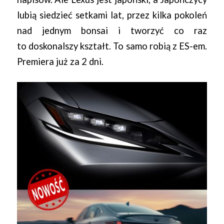
lubią siedzieć setkami lat, przez kilka pokoleń
nad jednym bonsai i tworzyć co raz
to doskonalszy kształt. To samo robią z ES-em.
Premiera już za 2 dni.