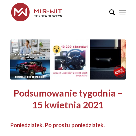
Podsumowanie tygodnia –
15 kwietnia 2021
Poniedziałek. Po prostu poniedziałek.