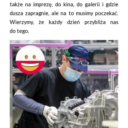
także na imprezę, do kina, do galerii i gdzie
dusza zapragnie, ale na to musimy poczekać.
Wierzymy, że każdy dzień przybliża nas
do tego.